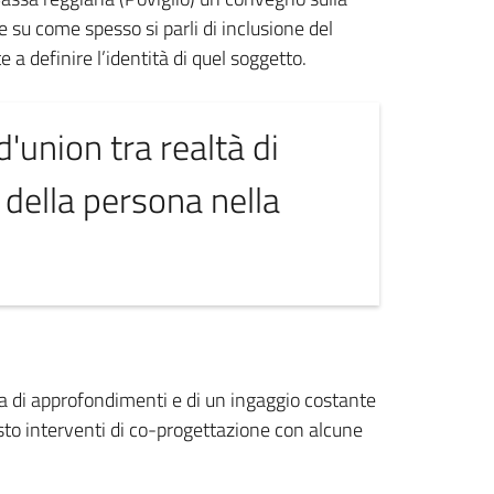
 su come spesso si parli di inclusione del
 a definire l’identità di quel soggetto.
d'union tra realtà di
 della persona nella
ta di approfondimenti e di un ingaggio costante
iesto interventi di co-progettazione con alcune