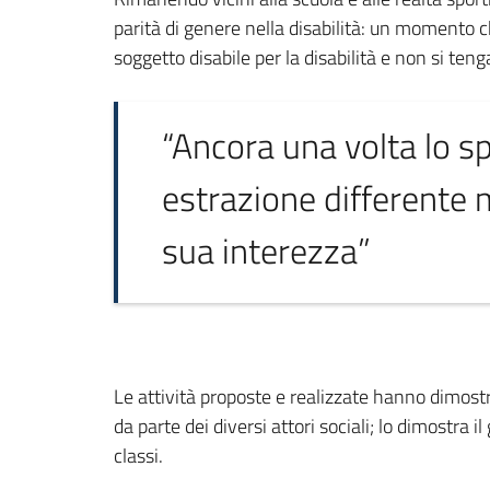
parità di genere nella disabilità: un momento c
soggetto disabile per la disabilità e non si ten
“Ancora una volta lo sp
estrazione differente 
sua interezza”
Le attività proposte e realizzate hanno dimostr
da parte dei diversi attori sociali; lo dimostra
classi.