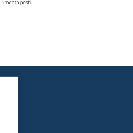
urimento posti.