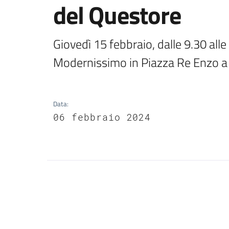
del Questore
Giovedì 15 febbraio, dalle 9.30 all
Modernissimo in Piazza Re Enzo a
Data
:
06 febbraio 2024