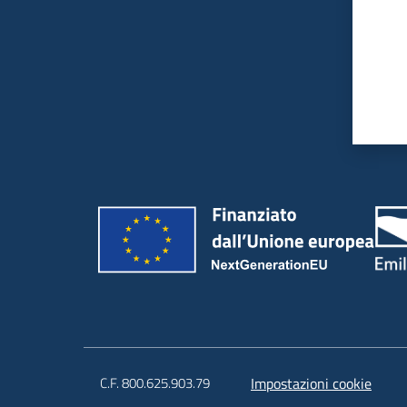
C.F. 800.625.903.79
Impostazioni cookie