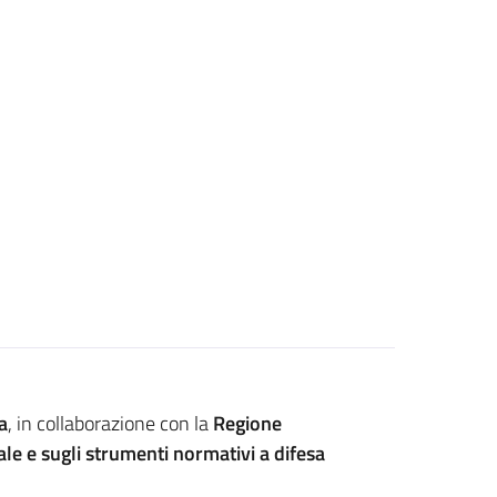
a
, in collaborazione con la
Regione
ale e sugli strumenti normativi a difesa