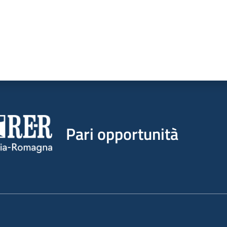
Pari opportunità