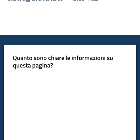
Quanto sono chiare le informazioni su
questa pagina?
Valuta da 1 a 5 stelle