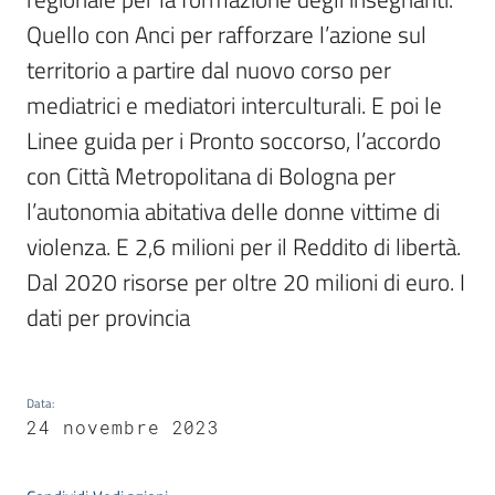
Quello con Anci per rafforzare l’azione sul 
territorio a partire dal nuovo corso per 
mediatrici e mediatori interculturali. E poi le 
Linee guida per i Pronto soccorso, l’accordo 
con Città Metropolitana di Bologna per 
l’autonomia abitativa delle donne vittime di 
violenza. E 2,6 milioni per il Reddito di libertà. 
Dal 2020 risorse per oltre 20 milioni di euro. I 
dati per provincia
Data
:
24 novembre 2023