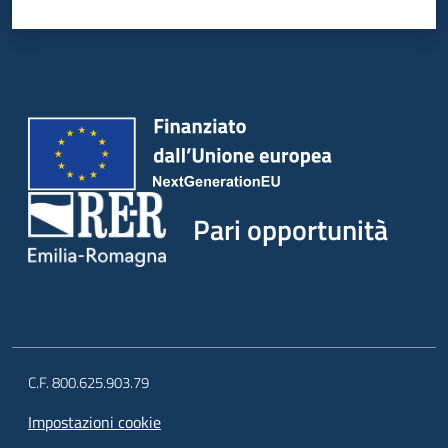
Pari opportunità
C.F. 800.625.903.79
Impostazioni cookie