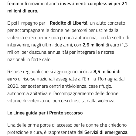
femminili
movimentando
investimenti complessivi per 21
milioni di euro.
E poi l’impegno per il
Reddito di Libertà,
un aiuto concreto
per accompagnare le donne nei percorsi per uscire dalla
violenza e recuperare una propria autonomia, con la scelta di
intervenire, negli ultimi due anni, con
2,6 milioni
di euro (1,3
milioni per ciascuna annualità) per integrare le risorse
nazionali in forte calo.
Risorse regionali che si aggiungono ai circa
8,5 milioni di
euro
di risorse nazionali assegnate all’Emilia-Romagna dal
2020, per sostenere centri antiviolenza, case rifugio,
autonomia abitativa e l’accompagnamento delle donne
vittime di violenza nei percorsi di uscita dalla violenza.
Le Linee guida per i Pronto soccorso
Una delle prime porte di accesso per le donne che chiedono
protezione e cura, è rappresentata dai
Servizi di emergenza